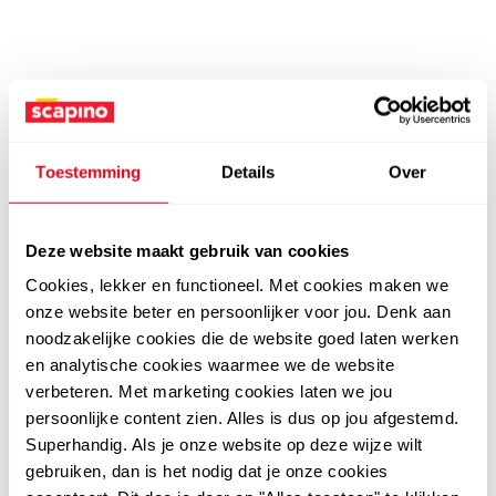
Toestemming
Details
Over
Deze website maakt gebruik van cookies
Cookies, lekker en functioneel. Met cookies maken we
onze website beter en persoonlijker voor jou. Denk aan
noodzakelijke cookies die de website goed laten werken
en analytische cookies waarmee we de website
verbeteren. Met marketing cookies laten we jou
persoonlijke content zien. Alles is dus op jou afgestemd.
Superhandig. Als je onze website op deze wijze wilt
gebruiken, dan is het nodig dat je onze cookies