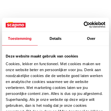
Toestemming
Details
Over
Deze website maakt gebruik van cookies
Cookies, lekker en functioneel. Met cookies maken we
onze website beter en persoonlijker voor jou. Denk aan
noodzakelijke cookies die de website goed laten werken
en analytische cookies waarmee we de website
verbeteren. Met marketing cookies laten we jou
persoonlijke content zien. Alles is dus op jou afgestemd.
Superhandig. Als je onze website op deze wijze wilt
gebruiken, dan is het nodig dat je onze cookies