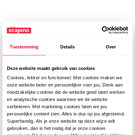
Toestemming
Details
Over
Deze website maakt gebruik van cookies
Cookies, lekker en functioneel. Met cookies maken we
onze website beter en persoonlijker voor jou. Denk aan
noodzakelijke cookies die de website goed laten werken
en analytische cookies waarmee we de website
verbeteren. Met marketing cookies laten we jou
persoonlijke content zien. Alles is dus op jou afgestemd.
Superhandig. Als je onze website op deze wijze wilt
gebruiken, dan is het nodig dat je onze cookies