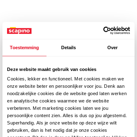
Toestemming
Details
Over
Deze website maakt gebruik van cookies
Cookies, lekker en functioneel. Met cookies maken we
onze website beter en persoonlijker voor jou. Denk aan
noodzakelijke cookies die de website goed laten werken
en analytische cookies waarmee we de website
verbeteren. Met marketing cookies laten we jou
persoonlijke content zien. Alles is dus op jou afgestemd.
Superhandig. Als je onze website op deze wijze wilt
gebruiken, dan is het nodig dat je onze cookies