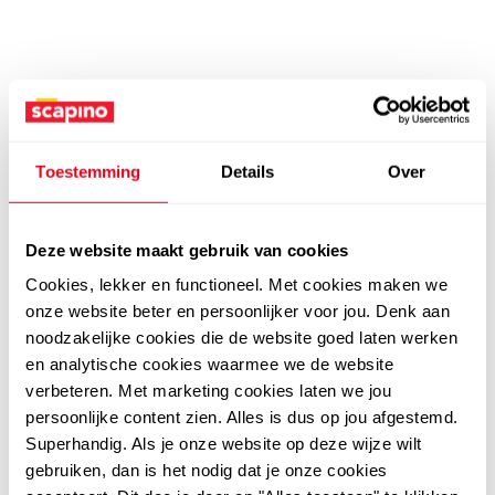
Toestemming
Details
Over
Deze website maakt gebruik van cookies
Cookies, lekker en functioneel. Met cookies maken we
onze website beter en persoonlijker voor jou. Denk aan
noodzakelijke cookies die de website goed laten werken
en analytische cookies waarmee we de website
verbeteren. Met marketing cookies laten we jou
persoonlijke content zien. Alles is dus op jou afgestemd.
Superhandig. Als je onze website op deze wijze wilt
gebruiken, dan is het nodig dat je onze cookies