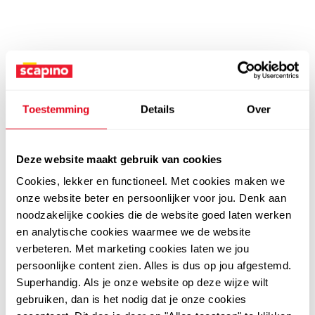
Toestemming
Details
Over
Deze website maakt gebruik van cookies
Cookies, lekker en functioneel. Met cookies maken we
onze website beter en persoonlijker voor jou. Denk aan
noodzakelijke cookies die de website goed laten werken
en analytische cookies waarmee we de website
verbeteren. Met marketing cookies laten we jou
persoonlijke content zien. Alles is dus op jou afgestemd.
Superhandig. Als je onze website op deze wijze wilt
gebruiken, dan is het nodig dat je onze cookies