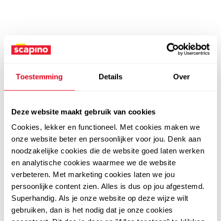
Toestemming
Details
Over
Deze website maakt gebruik van cookies
Cookies, lekker en functioneel. Met cookies maken we
onze website beter en persoonlijker voor jou. Denk aan
noodzakelijke cookies die de website goed laten werken
en analytische cookies waarmee we de website
verbeteren. Met marketing cookies laten we jou
persoonlijke content zien. Alles is dus op jou afgestemd.
Superhandig. Als je onze website op deze wijze wilt
gebruiken, dan is het nodig dat je onze cookies