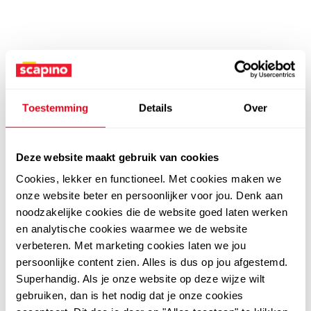
Toestemming
Details
Over
Deze website maakt gebruik van cookies
Cookies, lekker en functioneel. Met cookies maken we
onze website beter en persoonlijker voor jou. Denk aan
noodzakelijke cookies die de website goed laten werken
en analytische cookies waarmee we de website
verbeteren. Met marketing cookies laten we jou
persoonlijke content zien. Alles is dus op jou afgestemd.
Superhandig. Als je onze website op deze wijze wilt
gebruiken, dan is het nodig dat je onze cookies