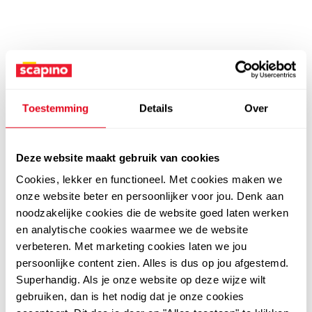
Toestemming
Details
Over
Deze website maakt gebruik van cookies
Cookies, lekker en functioneel. Met cookies maken we
onze website beter en persoonlijker voor jou. Denk aan
noodzakelijke cookies die de website goed laten werken
en analytische cookies waarmee we de website
verbeteren. Met marketing cookies laten we jou
persoonlijke content zien. Alles is dus op jou afgestemd.
Superhandig. Als je onze website op deze wijze wilt
gebruiken, dan is het nodig dat je onze cookies