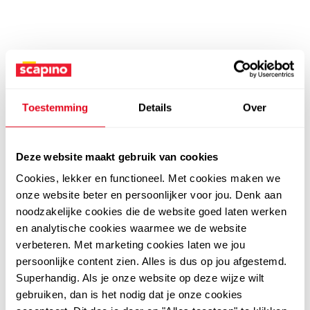
Toestemming
Details
Over
Deze website maakt gebruik van cookies
Cookies, lekker en functioneel. Met cookies maken we
onze website beter en persoonlijker voor jou. Denk aan
noodzakelijke cookies die de website goed laten werken
en analytische cookies waarmee we de website
verbeteren. Met marketing cookies laten we jou
persoonlijke content zien. Alles is dus op jou afgestemd.
Superhandig. Als je onze website op deze wijze wilt
gebruiken, dan is het nodig dat je onze cookies