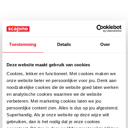
Toestemming
Details
Over
Deze website maakt gebruik van cookies
Cookies, lekker en functioneel. Met cookies maken we
onze website beter en persoonlijker voor jou. Denk aan
noodzakelijke cookies die de website goed laten werken
en analytische cookies waarmee we de website
verbeteren. Met marketing cookies laten we jou
persoonlijke content zien. Alles is dus op jou afgestemd.
Superhandig. Als je onze website op deze wijze wilt
gebruiken, dan is het nodig dat je onze cookies