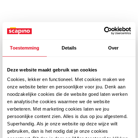
Toestemming
Details
Over
Deze website maakt gebruik van cookies
Cookies, lekker en functioneel. Met cookies maken we
onze website beter en persoonlijker voor jou. Denk aan
noodzakelijke cookies die de website goed laten werken
en analytische cookies waarmee we de website
verbeteren. Met marketing cookies laten we jou
persoonlijke content zien. Alles is dus op jou afgestemd.
Superhandig. Als je onze website op deze wijze wilt
gebruiken, dan is het nodig dat je onze cookies