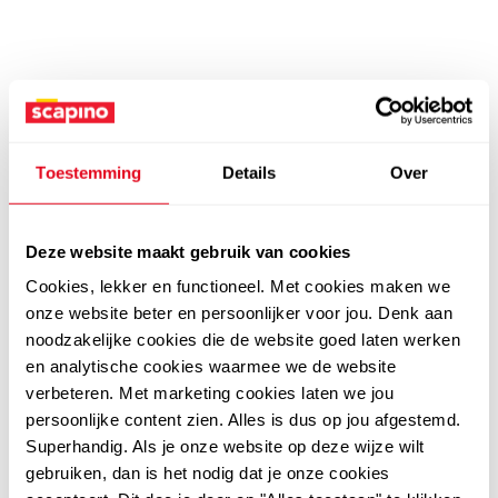
Toestemming
Details
Over
Deze website maakt gebruik van cookies
Cookies, lekker en functioneel. Met cookies maken we
onze website beter en persoonlijker voor jou. Denk aan
noodzakelijke cookies die de website goed laten werken
en analytische cookies waarmee we de website
verbeteren. Met marketing cookies laten we jou
persoonlijke content zien. Alles is dus op jou afgestemd.
Superhandig. Als je onze website op deze wijze wilt
gebruiken, dan is het nodig dat je onze cookies