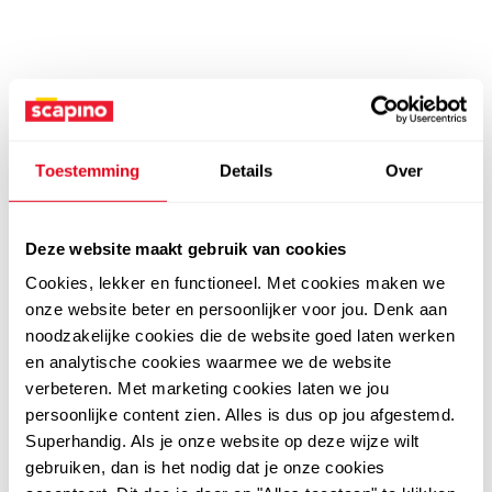
Toestemming
Details
Over
Deze website maakt gebruik van cookies
Cookies, lekker en functioneel. Met cookies maken we
onze website beter en persoonlijker voor jou. Denk aan
noodzakelijke cookies die de website goed laten werken
en analytische cookies waarmee we de website
verbeteren. Met marketing cookies laten we jou
persoonlijke content zien. Alles is dus op jou afgestemd.
Superhandig. Als je onze website op deze wijze wilt
gebruiken, dan is het nodig dat je onze cookies