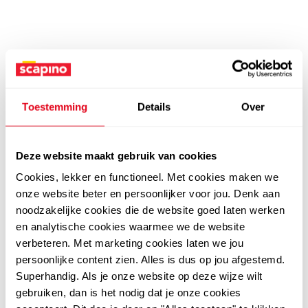
Toestemming
Details
Over
Deze website maakt gebruik van cookies
Cookies, lekker en functioneel. Met cookies maken we
onze website beter en persoonlijker voor jou. Denk aan
noodzakelijke cookies die de website goed laten werken
en analytische cookies waarmee we de website
verbeteren. Met marketing cookies laten we jou
persoonlijke content zien. Alles is dus op jou afgestemd.
Superhandig. Als je onze website op deze wijze wilt
gebruiken, dan is het nodig dat je onze cookies