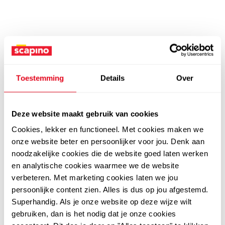
Toestemming
Details
Over
Deze website maakt gebruik van cookies
Cookies, lekker en functioneel. Met cookies maken we
onze website beter en persoonlijker voor jou. Denk aan
noodzakelijke cookies die de website goed laten werken
en analytische cookies waarmee we de website
verbeteren. Met marketing cookies laten we jou
persoonlijke content zien. Alles is dus op jou afgestemd.
Superhandig. Als je onze website op deze wijze wilt
gebruiken, dan is het nodig dat je onze cookies