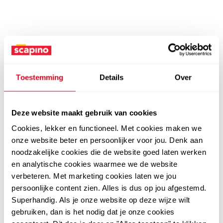
Toestemming
Details
Over
Deze website maakt gebruik van cookies
Cookies, lekker en functioneel. Met cookies maken we
onze website beter en persoonlijker voor jou. Denk aan
noodzakelijke cookies die de website goed laten werken
en analytische cookies waarmee we de website
verbeteren. Met marketing cookies laten we jou
persoonlijke content zien. Alles is dus op jou afgestemd.
Superhandig. Als je onze website op deze wijze wilt
gebruiken, dan is het nodig dat je onze cookies