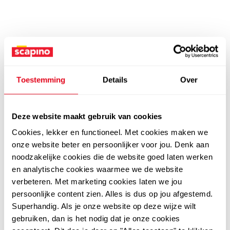
Toestemming
Details
Over
Deze website maakt gebruik van cookies
Cookies, lekker en functioneel. Met cookies maken we
onze website beter en persoonlijker voor jou. Denk aan
noodzakelijke cookies die de website goed laten werken
en analytische cookies waarmee we de website
verbeteren. Met marketing cookies laten we jou
persoonlijke content zien. Alles is dus op jou afgestemd.
Superhandig. Als je onze website op deze wijze wilt
gebruiken, dan is het nodig dat je onze cookies