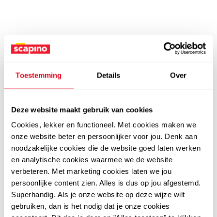
Toestemming
Details
Over
Deze website maakt gebruik van cookies
Cookies, lekker en functioneel. Met cookies maken we
onze website beter en persoonlijker voor jou. Denk aan
noodzakelijke cookies die de website goed laten werken
en analytische cookies waarmee we de website
verbeteren. Met marketing cookies laten we jou
persoonlijke content zien. Alles is dus op jou afgestemd.
Superhandig. Als je onze website op deze wijze wilt
gebruiken, dan is het nodig dat je onze cookies