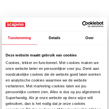
Toestemming
Details
Over
Deze website maakt gebruik van cookies
Cookies, lekker en functioneel. Met cookies maken we
onze website beter en persoonlijker voor jou. Denk aan
noodzakelijke cookies die de website goed laten werken
en analytische cookies waarmee we de website
verbeteren. Met marketing cookies laten we jou
persoonlijke content zien. Alles is dus op jou afgestemd.
Superhandig. Als je onze website op deze wijze wilt
gebruiken, dan is het nodig dat je onze cookies