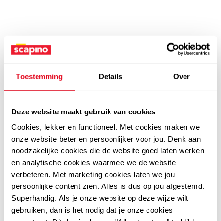
Toestemming
Details
Over
Deze website maakt gebruik van cookies
Cookies, lekker en functioneel. Met cookies maken we
onze website beter en persoonlijker voor jou. Denk aan
noodzakelijke cookies die de website goed laten werken
en analytische cookies waarmee we de website
verbeteren. Met marketing cookies laten we jou
persoonlijke content zien. Alles is dus op jou afgestemd.
Superhandig. Als je onze website op deze wijze wilt
gebruiken, dan is het nodig dat je onze cookies