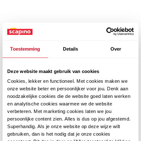
Toestemming
Details
Over
Deze website maakt gebruik van cookies
Cookies, lekker en functioneel. Met cookies maken we
onze website beter en persoonlijker voor jou. Denk aan
noodzakelijke cookies die de website goed laten werken
en analytische cookies waarmee we de website
verbeteren. Met marketing cookies laten we jou
persoonlijke content zien. Alles is dus op jou afgestemd.
Superhandig. Als je onze website op deze wijze wilt
gebruiken, dan is het nodig dat je onze cookies