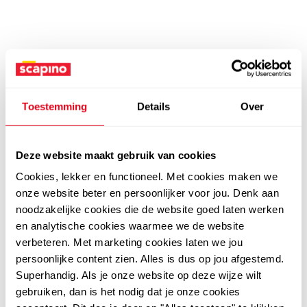
Toestemming
Details
Over
Deze website maakt gebruik van cookies
Cookies, lekker en functioneel. Met cookies maken we
onze website beter en persoonlijker voor jou. Denk aan
noodzakelijke cookies die de website goed laten werken
en analytische cookies waarmee we de website
verbeteren. Met marketing cookies laten we jou
persoonlijke content zien. Alles is dus op jou afgestemd.
Superhandig. Als je onze website op deze wijze wilt
gebruiken, dan is het nodig dat je onze cookies