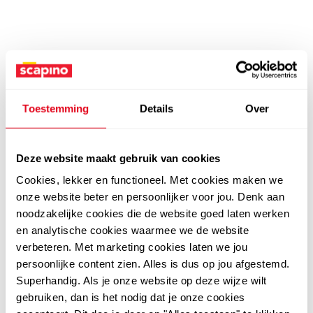
Toestemming
Details
Over
Deze website maakt gebruik van cookies
Cookies, lekker en functioneel. Met cookies maken we
onze website beter en persoonlijker voor jou. Denk aan
noodzakelijke cookies die de website goed laten werken
en analytische cookies waarmee we de website
verbeteren. Met marketing cookies laten we jou
persoonlijke content zien. Alles is dus op jou afgestemd.
Superhandig. Als je onze website op deze wijze wilt
gebruiken, dan is het nodig dat je onze cookies