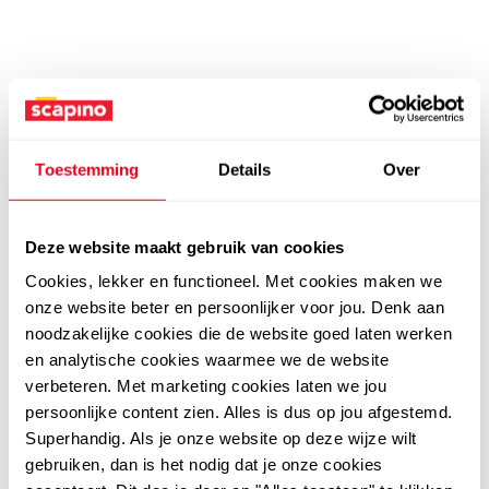
Toestemming
Details
Over
Deze website maakt gebruik van cookies
Cookies, lekker en functioneel. Met cookies maken we
onze website beter en persoonlijker voor jou. Denk aan
noodzakelijke cookies die de website goed laten werken
en analytische cookies waarmee we de website
verbeteren. Met marketing cookies laten we jou
persoonlijke content zien. Alles is dus op jou afgestemd.
Superhandig. Als je onze website op deze wijze wilt
gebruiken, dan is het nodig dat je onze cookies