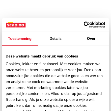
Toestemming
Details
Over
Deze website maakt gebruik van cookies
Cookies, lekker en functioneel. Met cookies maken we
onze website beter en persoonlijker voor jou. Denk aan
noodzakelijke cookies die de website goed laten werken
en analytische cookies waarmee we de website
verbeteren. Met marketing cookies laten we jou
persoonlijke content zien. Alles is dus op jou afgestemd.
Superhandig. Als je onze website op deze wijze wilt
gebruiken, dan is het nodig dat je onze cookies