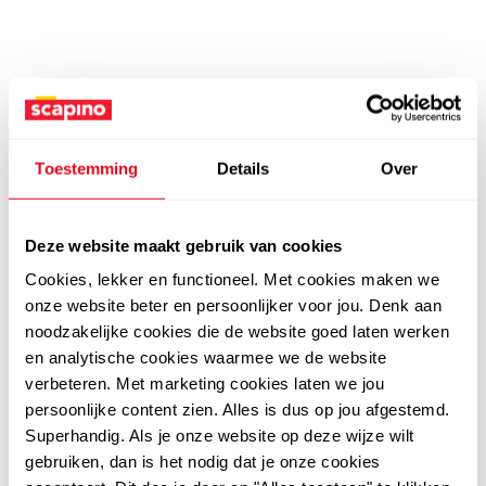
Toestemming
Details
Over
Deze website maakt gebruik van cookies
Cookies, lekker en functioneel. Met cookies maken we
onze website beter en persoonlijker voor jou. Denk aan
noodzakelijke cookies die de website goed laten werken
en analytische cookies waarmee we de website
verbeteren. Met marketing cookies laten we jou
persoonlijke content zien. Alles is dus op jou afgestemd.
Superhandig. Als je onze website op deze wijze wilt
gebruiken, dan is het nodig dat je onze cookies