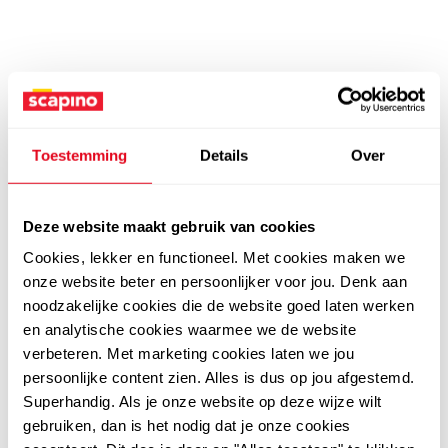
Toestemming
Details
Over
Deze website maakt gebruik van cookies
Cookies, lekker en functioneel. Met cookies maken we
onze website beter en persoonlijker voor jou. Denk aan
noodzakelijke cookies die de website goed laten werken
en analytische cookies waarmee we de website
verbeteren. Met marketing cookies laten we jou
persoonlijke content zien. Alles is dus op jou afgestemd.
Superhandig. Als je onze website op deze wijze wilt
gebruiken, dan is het nodig dat je onze cookies