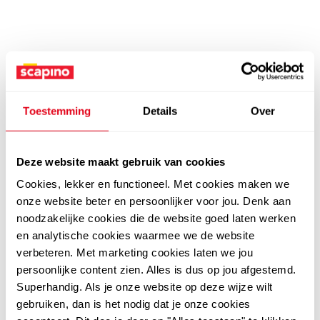
Toestemming
Details
Over
Deze website maakt gebruik van cookies
Cookies, lekker en functioneel. Met cookies maken we
onze website beter en persoonlijker voor jou. Denk aan
noodzakelijke cookies die de website goed laten werken
en analytische cookies waarmee we de website
verbeteren. Met marketing cookies laten we jou
persoonlijke content zien. Alles is dus op jou afgestemd.
Superhandig. Als je onze website op deze wijze wilt
gebruiken, dan is het nodig dat je onze cookies