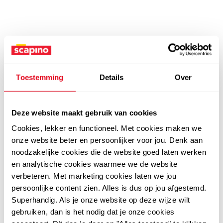
Toestemming
Details
Over
Deze website maakt gebruik van cookies
Cookies, lekker en functioneel. Met cookies maken we
onze website beter en persoonlijker voor jou. Denk aan
noodzakelijke cookies die de website goed laten werken
en analytische cookies waarmee we de website
verbeteren. Met marketing cookies laten we jou
persoonlijke content zien. Alles is dus op jou afgestemd.
Superhandig. Als je onze website op deze wijze wilt
gebruiken, dan is het nodig dat je onze cookies