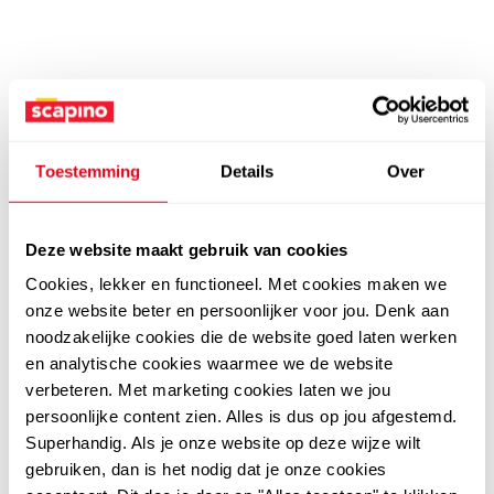
Toestemming
Details
Over
Deze website maakt gebruik van cookies
Cookies, lekker en functioneel. Met cookies maken we
onze website beter en persoonlijker voor jou. Denk aan
noodzakelijke cookies die de website goed laten werken
en analytische cookies waarmee we de website
verbeteren. Met marketing cookies laten we jou
persoonlijke content zien. Alles is dus op jou afgestemd.
Superhandig. Als je onze website op deze wijze wilt
gebruiken, dan is het nodig dat je onze cookies