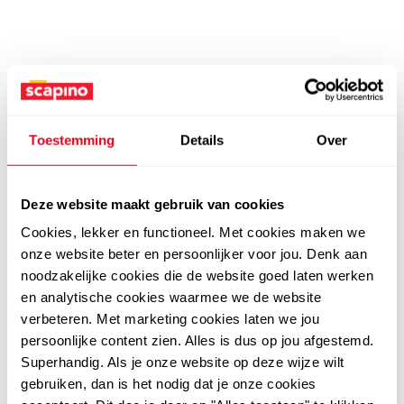
Toestemming
Details
Over
Deze website maakt gebruik van cookies
Cookies, lekker en functioneel. Met cookies maken we
onze website beter en persoonlijker voor jou. Denk aan
noodzakelijke cookies die de website goed laten werken
en analytische cookies waarmee we de website
verbeteren. Met marketing cookies laten we jou
persoonlijke content zien. Alles is dus op jou afgestemd.
Superhandig. Als je onze website op deze wijze wilt
gebruiken, dan is het nodig dat je onze cookies