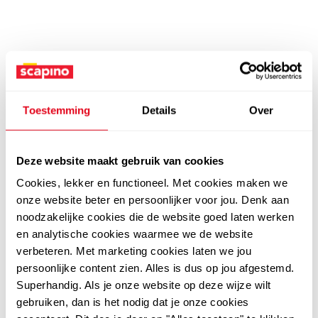
Toestemming
Details
Over
Deze website maakt gebruik van cookies
Cookies, lekker en functioneel. Met cookies maken we
onze website beter en persoonlijker voor jou. Denk aan
noodzakelijke cookies die de website goed laten werken
en analytische cookies waarmee we de website
verbeteren. Met marketing cookies laten we jou
persoonlijke content zien. Alles is dus op jou afgestemd.
Superhandig. Als je onze website op deze wijze wilt
gebruiken, dan is het nodig dat je onze cookies