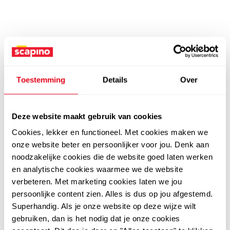
Toestemming
Details
Over
Deze website maakt gebruik van cookies
Cookies, lekker en functioneel. Met cookies maken we
onze website beter en persoonlijker voor jou. Denk aan
noodzakelijke cookies die de website goed laten werken
en analytische cookies waarmee we de website
verbeteren. Met marketing cookies laten we jou
persoonlijke content zien. Alles is dus op jou afgestemd.
Superhandig. Als je onze website op deze wijze wilt
gebruiken, dan is het nodig dat je onze cookies