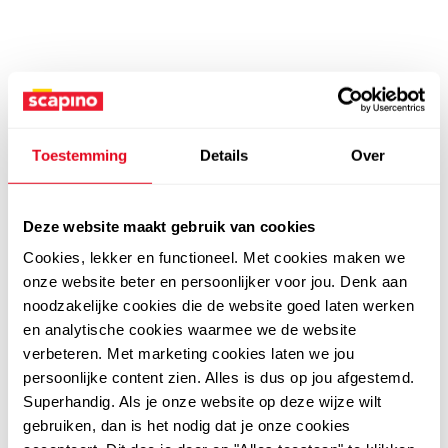
Toestemming
Details
Over
Deze website maakt gebruik van cookies
Cookies, lekker en functioneel. Met cookies maken we
onze website beter en persoonlijker voor jou. Denk aan
noodzakelijke cookies die de website goed laten werken
en analytische cookies waarmee we de website
verbeteren. Met marketing cookies laten we jou
persoonlijke content zien. Alles is dus op jou afgestemd.
Superhandig. Als je onze website op deze wijze wilt
gebruiken, dan is het nodig dat je onze cookies