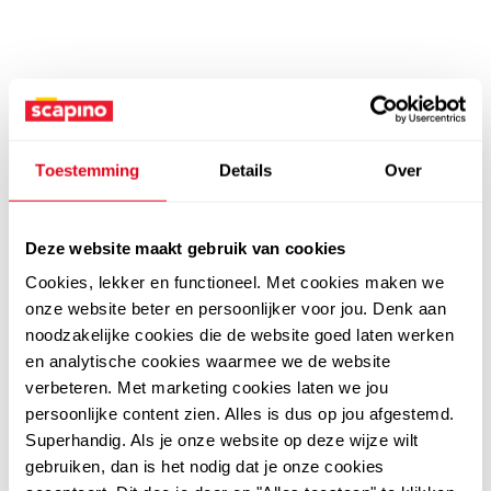
Toestemming
Details
Over
Deze website maakt gebruik van cookies
Cookies, lekker en functioneel. Met cookies maken we
onze website beter en persoonlijker voor jou. Denk aan
noodzakelijke cookies die de website goed laten werken
en analytische cookies waarmee we de website
verbeteren. Met marketing cookies laten we jou
persoonlijke content zien. Alles is dus op jou afgestemd.
Superhandig. Als je onze website op deze wijze wilt
gebruiken, dan is het nodig dat je onze cookies