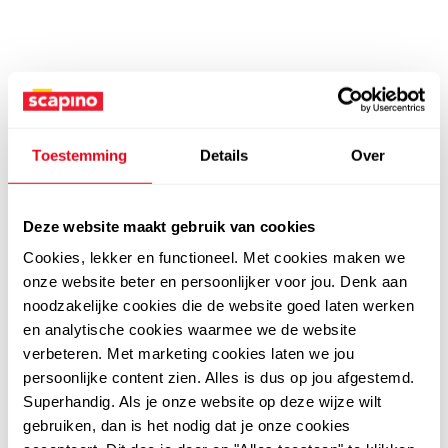
Toestemming
Details
Over
Deze website maakt gebruik van cookies
Cookies, lekker en functioneel. Met cookies maken we
onze website beter en persoonlijker voor jou. Denk aan
noodzakelijke cookies die de website goed laten werken
en analytische cookies waarmee we de website
verbeteren. Met marketing cookies laten we jou
persoonlijke content zien. Alles is dus op jou afgestemd.
Superhandig. Als je onze website op deze wijze wilt
gebruiken, dan is het nodig dat je onze cookies