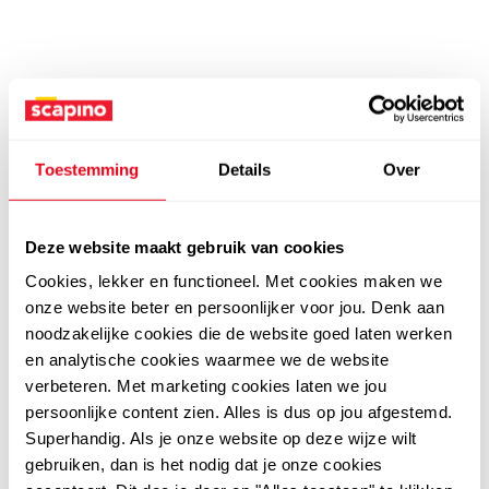
Toestemming
Details
Over
Deze website maakt gebruik van cookies
Cookies, lekker en functioneel. Met cookies maken we
onze website beter en persoonlijker voor jou. Denk aan
noodzakelijke cookies die de website goed laten werken
en analytische cookies waarmee we de website
verbeteren. Met marketing cookies laten we jou
persoonlijke content zien. Alles is dus op jou afgestemd.
Superhandig. Als je onze website op deze wijze wilt
gebruiken, dan is het nodig dat je onze cookies