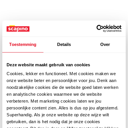
Toestemming
Details
Over
Deze website maakt gebruik van cookies
Cookies, lekker en functioneel. Met cookies maken we
onze website beter en persoonlijker voor jou. Denk aan
noodzakelijke cookies die de website goed laten werken
en analytische cookies waarmee we de website
verbeteren. Met marketing cookies laten we jou
persoonlijke content zien. Alles is dus op jou afgestemd.
Superhandig. Als je onze website op deze wijze wilt
gebruiken, dan is het nodig dat je onze cookies