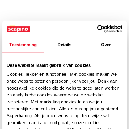
Toestemming
Details
Over
Deze website maakt gebruik van cookies
Cookies, lekker en functioneel. Met cookies maken we
onze website beter en persoonlijker voor jou. Denk aan
noodzakelijke cookies die de website goed laten werken
en analytische cookies waarmee we de website
verbeteren. Met marketing cookies laten we jou
persoonlijke content zien. Alles is dus op jou afgestemd.
Superhandig. Als je onze website op deze wijze wilt
gebruiken, dan is het nodig dat je onze cookies