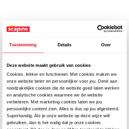
Toestemming
Details
Over
Deze website maakt gebruik van cookies
Cookies, lekker en functioneel. Met cookies maken we
onze website beter en persoonlijker voor jou. Denk aan
noodzakelijke cookies die de website goed laten werken
en analytische cookies waarmee we de website
verbeteren. Met marketing cookies laten we jou
persoonlijke content zien. Alles is dus op jou afgestemd.
Superhandig. Als je onze website op deze wijze wilt
gebruiken, dan is het nodig dat je onze cookies