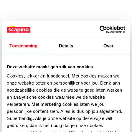
Toestemming
Details
Over
Deze website maakt gebruik van cookies
Cookies, lekker en functioneel. Met cookies maken we
onze website beter en persoonlijker voor jou. Denk aan
noodzakelijke cookies die de website goed laten werken
en analytische cookies waarmee we de website
verbeteren. Met marketing cookies laten we jou
persoonlijke content zien. Alles is dus op jou afgestemd.
Superhandig. Als je onze website op deze wijze wilt
gebruiken, dan is het nodig dat je onze cookies