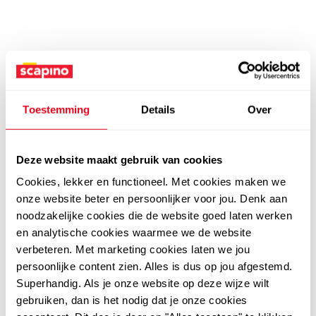
Toestemming
Details
Over
Deze website maakt gebruik van cookies
Cookies, lekker en functioneel. Met cookies maken we
onze website beter en persoonlijker voor jou. Denk aan
noodzakelijke cookies die de website goed laten werken
en analytische cookies waarmee we de website
verbeteren. Met marketing cookies laten we jou
persoonlijke content zien. Alles is dus op jou afgestemd.
Superhandig. Als je onze website op deze wijze wilt
gebruiken, dan is het nodig dat je onze cookies