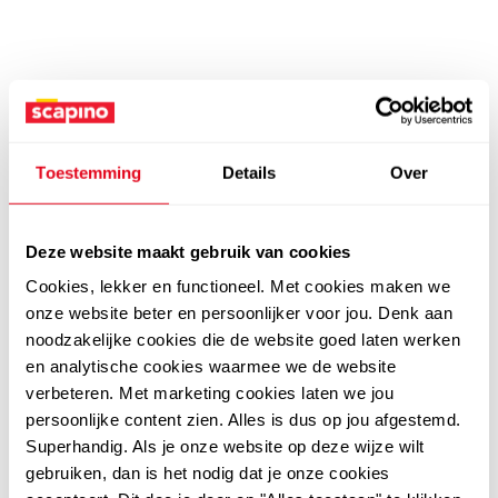
Toestemming
Details
Over
Deze website maakt gebruik van cookies
Cookies, lekker en functioneel. Met cookies maken we
onze website beter en persoonlijker voor jou. Denk aan
noodzakelijke cookies die de website goed laten werken
en analytische cookies waarmee we de website
verbeteren. Met marketing cookies laten we jou
persoonlijke content zien. Alles is dus op jou afgestemd.
Superhandig. Als je onze website op deze wijze wilt
gebruiken, dan is het nodig dat je onze cookies