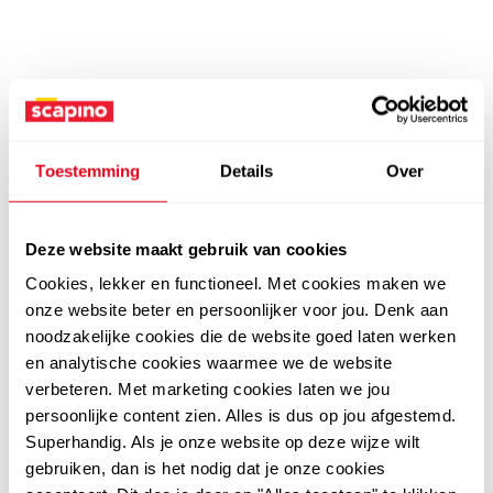
Toestemming
Details
Over
Deze website maakt gebruik van cookies
Cookies, lekker en functioneel. Met cookies maken we
onze website beter en persoonlijker voor jou. Denk aan
noodzakelijke cookies die de website goed laten werken
en analytische cookies waarmee we de website
verbeteren. Met marketing cookies laten we jou
persoonlijke content zien. Alles is dus op jou afgestemd.
Superhandig. Als je onze website op deze wijze wilt
gebruiken, dan is het nodig dat je onze cookies