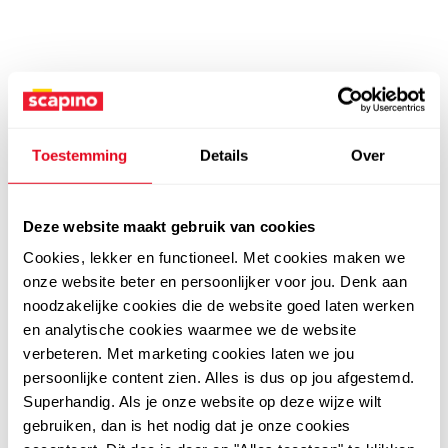
Toestemming
Details
Over
Deze website maakt gebruik van cookies
Cookies, lekker en functioneel. Met cookies maken we
onze website beter en persoonlijker voor jou. Denk aan
noodzakelijke cookies die de website goed laten werken
en analytische cookies waarmee we de website
verbeteren. Met marketing cookies laten we jou
persoonlijke content zien. Alles is dus op jou afgestemd.
Superhandig. Als je onze website op deze wijze wilt
gebruiken, dan is het nodig dat je onze cookies