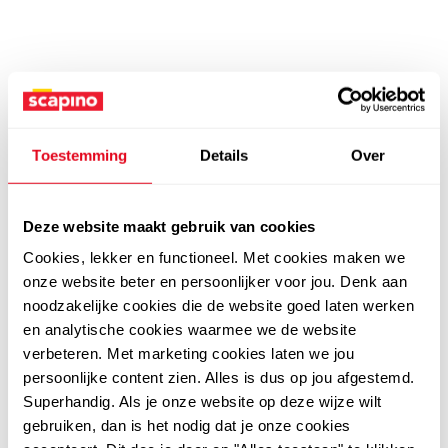
Toestemming
Details
Over
Deze website maakt gebruik van cookies
Cookies, lekker en functioneel. Met cookies maken we
onze website beter en persoonlijker voor jou. Denk aan
noodzakelijke cookies die de website goed laten werken
en analytische cookies waarmee we de website
verbeteren. Met marketing cookies laten we jou
persoonlijke content zien. Alles is dus op jou afgestemd.
Superhandig. Als je onze website op deze wijze wilt
gebruiken, dan is het nodig dat je onze cookies