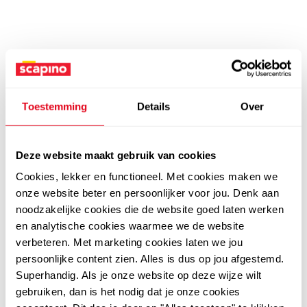
Toestemming
Details
Over
Deze website maakt gebruik van cookies
Cookies, lekker en functioneel. Met cookies maken we
onze website beter en persoonlijker voor jou. Denk aan
noodzakelijke cookies die de website goed laten werken
en analytische cookies waarmee we de website
verbeteren. Met marketing cookies laten we jou
persoonlijke content zien. Alles is dus op jou afgestemd.
Superhandig. Als je onze website op deze wijze wilt
gebruiken, dan is het nodig dat je onze cookies