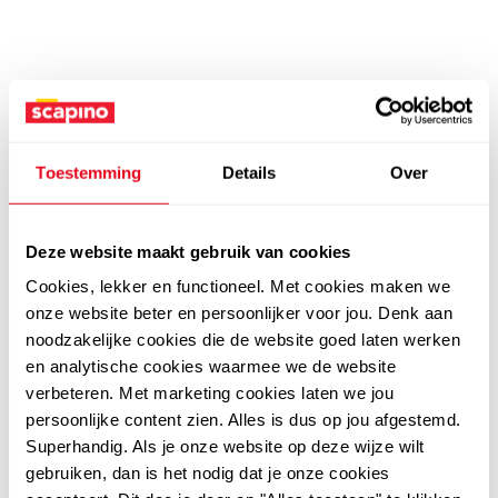
Toestemming
Details
Over
Deze website maakt gebruik van cookies
Cookies, lekker en functioneel. Met cookies maken we
onze website beter en persoonlijker voor jou. Denk aan
noodzakelijke cookies die de website goed laten werken
en analytische cookies waarmee we de website
verbeteren. Met marketing cookies laten we jou
persoonlijke content zien. Alles is dus op jou afgestemd.
Superhandig. Als je onze website op deze wijze wilt
gebruiken, dan is het nodig dat je onze cookies