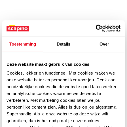
Toestemming
Details
Over
Deze website maakt gebruik van cookies
Cookies, lekker en functioneel. Met cookies maken we
onze website beter en persoonlijker voor jou. Denk aan
noodzakelijke cookies die de website goed laten werken
en analytische cookies waarmee we de website
verbeteren. Met marketing cookies laten we jou
persoonlijke content zien. Alles is dus op jou afgestemd.
Superhandig. Als je onze website op deze wijze wilt
gebruiken, dan is het nodig dat je onze cookies